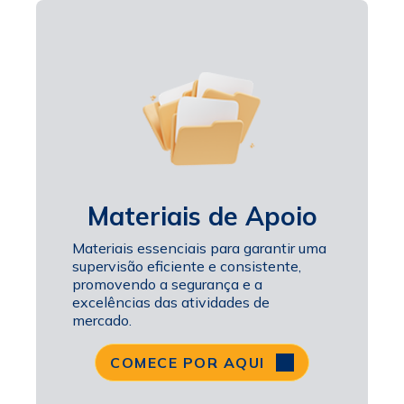
Materiais de Apoio
Materiais essenciais para garantir uma
supervisão eficiente e consistente,
promovendo a segurança e a
excelências das atividades de
mercado.
COMECE POR AQUI