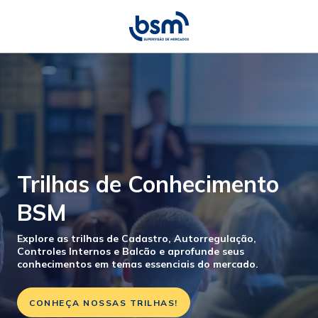
Trilhas de Conhecimento
BSM
Explore as trilhas de Cadastro, Autorregulação,
Controles Internos e Balcão e aprofunde seus
conhecimentos em temas essenciais do mercado.
CONHEÇA NOSSAS TRILHAS!