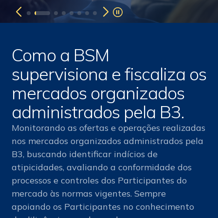
Como a BSM
supervisiona e fiscaliza os
mercados organizados
administrados pela B3.
Monitorando as ofertas e operações realizadas
nos mercados organizados administrados pela
B3, buscando identificar indícios de
atipicidades, avaliando a conformidade dos
processos e controles dos Participantes do
mercado às normas vigentes. Sempre
apoiando os Participantes no conhecimento