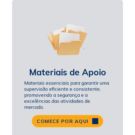
Materiais de Apoio
Materiais essenciais para garantir uma
supervisão eficiente e consistente,
promovendo a segurança e a
excelências das atividades de
mercado.
COMECE POR AQUI