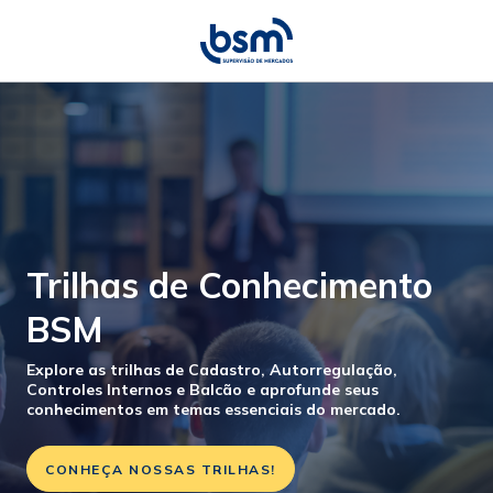
Trilhas de Conhecimento
BSM
Explore as trilhas de Cadastro, Autorregulação,
Controles Internos e Balcão e aprofunde seus
conhecimentos em temas essenciais do mercado.
CONHEÇA NOSSAS TRILHAS!