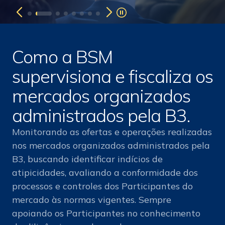
Como a BSM
supervisiona e fiscaliza os
mercados organizados
administrados pela B3.
Monitorando as ofertas e operações realizadas
nos mercados organizados administrados pela
B3, buscando identificar indícios de
atipicidades, avaliando a conformidade dos
processos e controles dos Participantes do
mercado às normas vigentes. Sempre
apoiando os Participantes no conhecimento