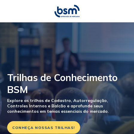
Trilhas de Conhecimento
BSM
Explore as trilhas de Cadastro, Autorregulação,
Controles Internos e Balcão e aprofunde seus
conhecimentos em temas essenciais do mercado.
CONHEÇA NOSSAS TRILHAS!