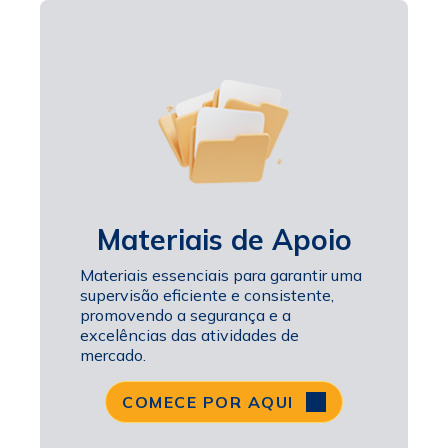
Materiais de Apoio
Materiais essenciais para garantir uma
supervisão eficiente e consistente,
promovendo a segurança e a
excelências das atividades de
mercado.
COMECE POR AQUI