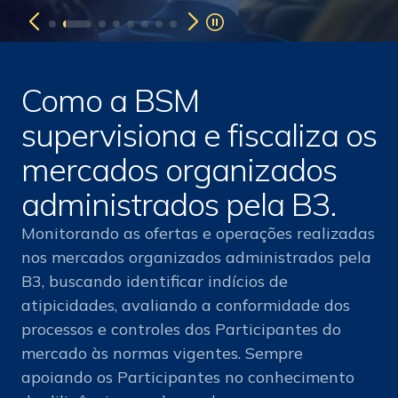
Como a BSM
supervisiona e fiscaliza os
mercados organizados
administrados pela B3.
Monitorando as ofertas e operações realizadas
nos mercados organizados administrados pela
B3, buscando identificar indícios de
atipicidades, avaliando a conformidade dos
processos e controles dos Participantes do
mercado às normas vigentes. Sempre
apoiando os Participantes no conhecimento