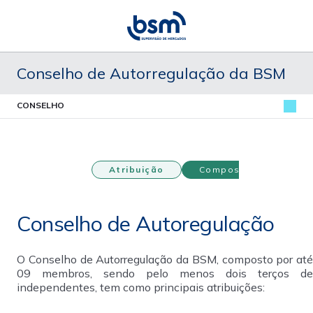
Conselho de Autorregulação da BSM
CONSELHO
Atribuição
Composição
Conselho de Autoregulação
O Conselho de Autorregulação da BSM, composto por até 
09 membros, sendo pelo menos dois terços de 
independentes, tem como principais atribuições: