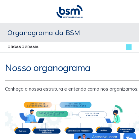
Organograma da BSM
ORGANOGRAMA
Nosso organograma
Conheça a nossa estrutura e entenda como nos organizamos: