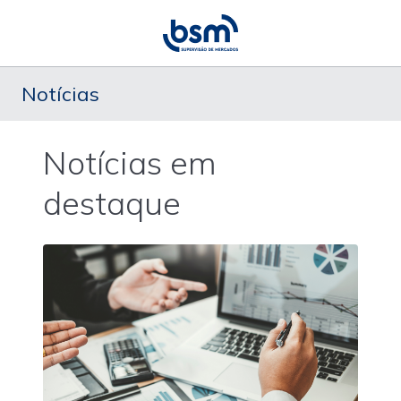
Notícias
Notícias em
destaque