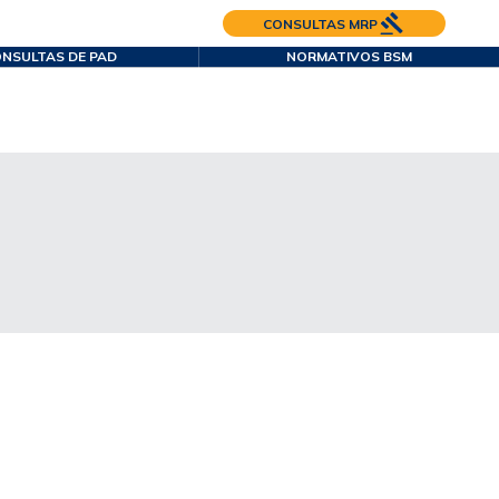
CONSULTAS MRP
NSULTAS DE PAD
NORMATIVOS BSM