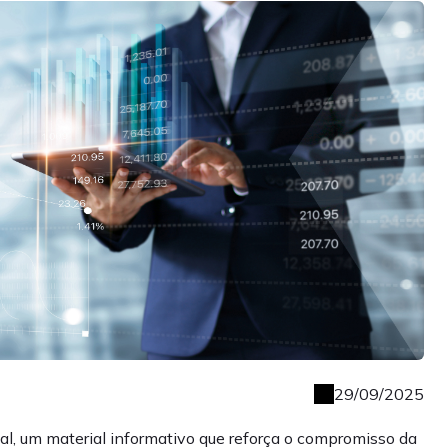
29/09/2025
al, um material informativo que reforça o compromisso da