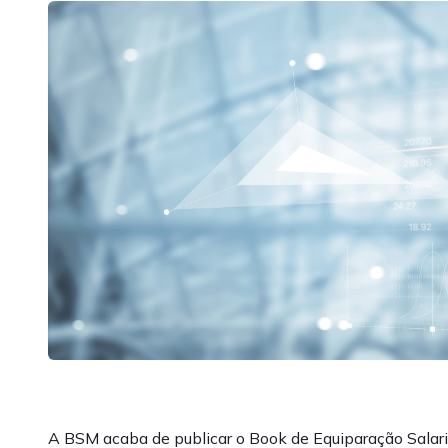
A BSM acaba de publicar o Book de Equiparação Salari