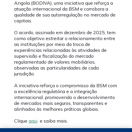
Angola (BODIVA), uma iniciativa que reforça a
atuação internacional da BSM e corrobora a
qualidade de sua autorregulação no mercado de
capitais.
O acordo, assinado em dezembro de 2025, tem
como objetivo estreitar o relacionamento entre
as instituições por meio da troca de
experiências relacionadas às atividades de
supervisão e fiscalização do mercado
regulamentado de valores mobiliários,
observadas as particularidades de cada
jurisdição.
A iniciativa reforça o compromisso da BSM com
a excelência regulatória e a integração
internacional, promovendo o desenvolvimento
de mercados mais seguros, transparentes e
alinhados às melhores práticas globais.
Clique
aqui
e saiba mais.