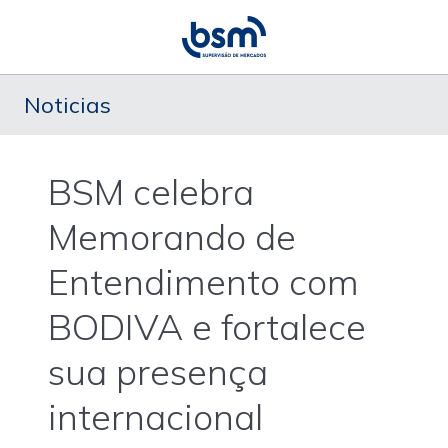
Noticias
BSM celebra
Memorando de
Entendimento com
BODIVA e fortalece
sua presença
internacional