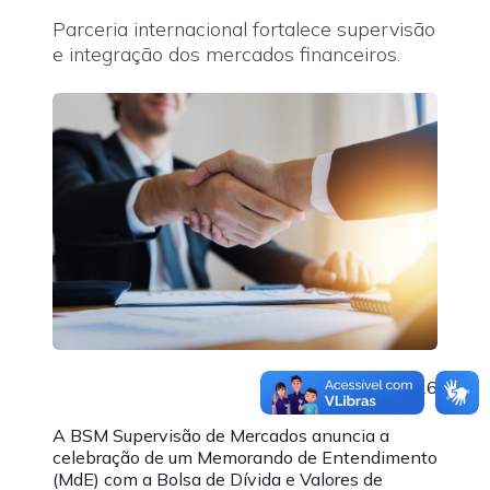
Parceria internacional fortalece supervisão
e integração dos mercados financeiros.
06/01/2026
A BSM Supervisão de Mercados anuncia a
celebração de um Memorando de Entendimento
(MdE) com a Bolsa de Dívida e Valores de