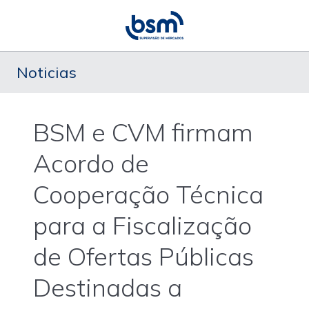
Noticias
BSM e CVM firmam
Acordo de
Cooperação Técnica
para a Fiscalização
de Ofertas Públicas
Destinadas a