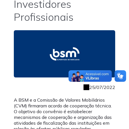
Investidores
Profissionais
25/07/2022
A BSM e a Comissão de Valores Mobiliários
(CVM) firmaram acordo de cooperação técnica.
O objetivo do convênio é estabelecer
mecanismos de cooperação e organização das
atividades de fiscalização das instituições em
relação às ofertas públicas reguladas