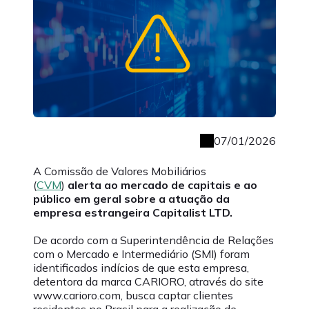
07/01/2026
A Comissão de Valores Mobiliários
(
CVM
)
alerta ao mercado de capitais e ao
público em geral sobre a atuação da
empresa estrangeira Capitalist LTD.
De acordo com a Superintendência de Relações
com o Mercado e Intermediário (SMI) foram
identificados indícios de que esta empresa,
detentora da marca CARIORO, através do site
www.carioro.com, busca captar clientes