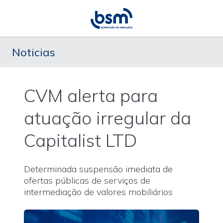
Noticias
CVM alerta para
atuação irregular da
Capitalist LTD
Determinada suspensão imediata de
ofertas públicas de serviços de
intermediação de valores mobiliários