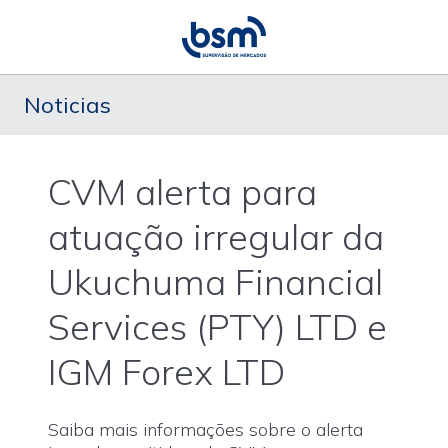
Noticias
CVM alerta para
atuação irregular da
Ukuchuma Financial
Services (PTY) LTD e
IGM Forex LTD
Saiba mais informações sobre o alerta