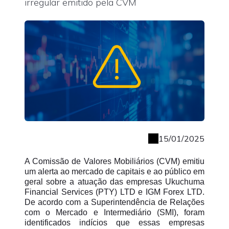
irregular emitido pela CVM
15/01/2025
A Comissão de Valores Mobiliários (CVM) emitiu
um alerta ao mercado de capitais e ao público em
geral sobre a atuação das empresas Ukuchuma
Financial Services (PTY) LTD e IGM Forex LTD.
De acordo com a Superintendência de Relações
com o Mercado e Intermediário (SMI), foram
identificados indícios que essas empresas