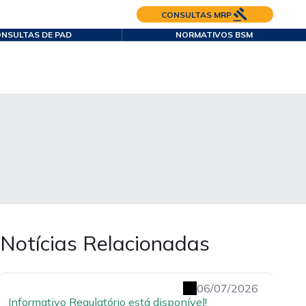
CONSULTAS MRP
NSULTAS DE PAD
NORMATIVOS BSM
Notícias Relacionadas
06/07/2026
Informativo Regulatório está disponível!