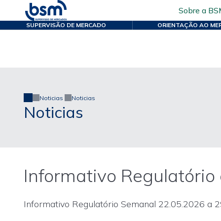
Sobre a BS
SUPERVISÃO DE MERCADO
ORIENTAÇÃO AO ME
Noticias
Noticias
Noticias
Informativo Regulatório 
Informativo Regulatório Semanal 22.05.2026 a 