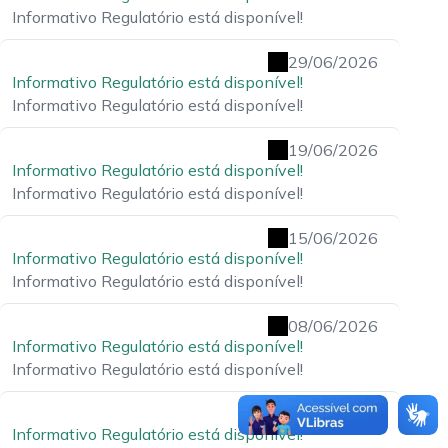
Informativo Regulatório está disponível!
29/06/2026
Informativo Regulatório está disponível!
Informativo Regulatório está disponível!
19/06/2026
Informativo Regulatório está disponível!
Informativo Regulatório está disponível!
15/06/2026
Informativo Regulatório está disponível!
Informativo Regulatório está disponível!
08/06/2026
Informativo Regulatório está disponível!
Informativo Regulatório está disponível!
25/05/2026
Informativo Regulatório está disponível!