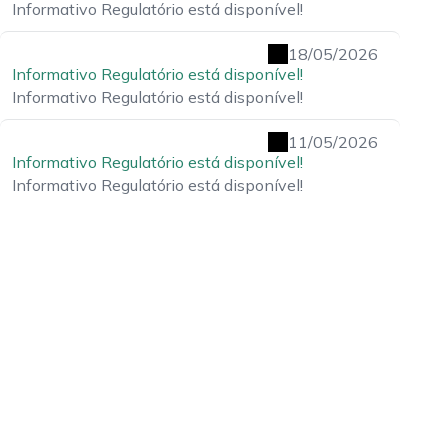
Informativo Regulatório está disponível!
18/05/2026
Informativo Regulatório está disponível!
Informativo Regulatório está disponível!
11/05/2026
Informativo Regulatório está disponível!
Informativo Regulatório está disponível!