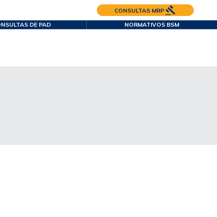
CONSULTAS MRP
NSULTAS DE PAD
NORMATIVOS BSM