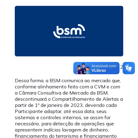
06/05/2022
Dessa forma, a BSM comunica ao mercado que,
conforme alinhamento feito com a CVM e com
a Câmara Consultiva de Mercado da BSM,
descontinuará o Compartilhamento de Alertas a
partir de 1º de janeiro de 2023, devendo cada
Participante adaptar, até essa data, seus
sistemas e controles internos, se assim for
necessário, para detecção de operações que
apresentem indícios lavagem de dinheiro,
financiamento do terrorismo e financiamento