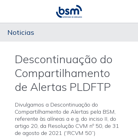
Noticias
Descontinuação do
Compartilhamento
de Alertas PLDFTP
Divulgamos a Descontinuação do
Compartilhamento de Alertas pela BSM,
referente às alíneas a e g, do inciso II, do
artigo 20, da Resolução CVM nº 50, de 31
de agosto de 2021 (“RCVM 50”)