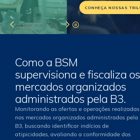
CONHEÇA NOSSAS TRILHAS!
Como a BSM
supervisiona e fiscaliza os
mercados organizados
administrados pela B3.
Monitorando as ofertas e operações realizadas
nos mercados organizados administrados pela
B3, buscando identificar indícios de
atipicidades, avaliando a conformidade dos