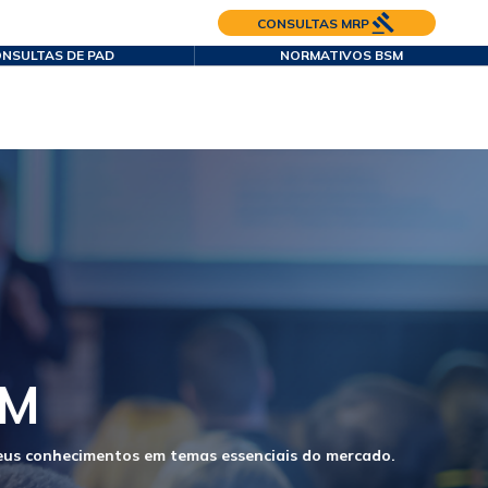
CONSULTAS MRP
NSULTAS DE PAD
NORMATIVOS BSM
ssenciais do mercado.