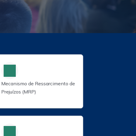
Mecanismo de Ressarcimento de
Prejuízos (MRP)