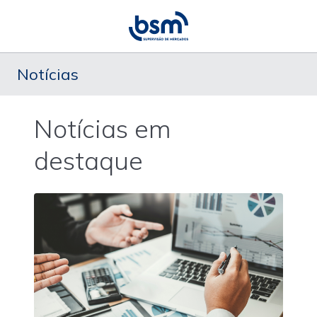
Notícias
Notícias em
destaque