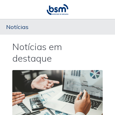
Notícias
Notícias em
destaque