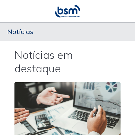
Notícias
Notícias em
destaque