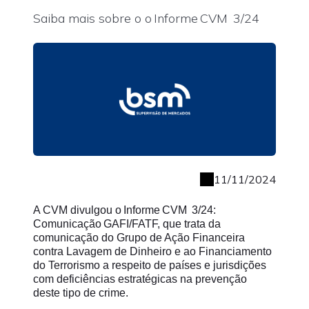
Saiba mais sobre o o Informe CVM 3/24
11/11/2024
A CVM divulgou o Informe CVM 3/24:
Comunicação GAFI/FATF, que trata da
comunicação do Grupo de Ação Financeira
contra Lavagem de Dinheiro e ao Financiamento
do Terrorismo a respeito de países e jurisdições
com deficiências estratégicas na prevenção
deste tipo de crime.