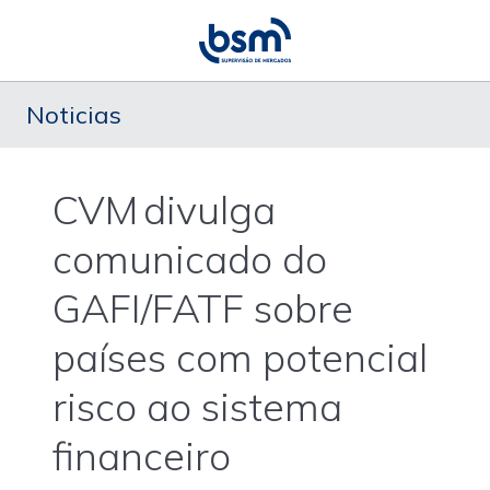
Noticias
CVM divulga
comunicado do
GAFI/FATF sobre
países com potencial
risco ao sistema
financeiro