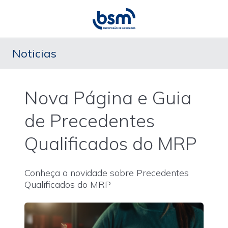
Noticias
Nova Página e Guia
de Precedentes
Qualificados do MRP
Conheça a novidade sobre Precedentes
Qualificados do MRP