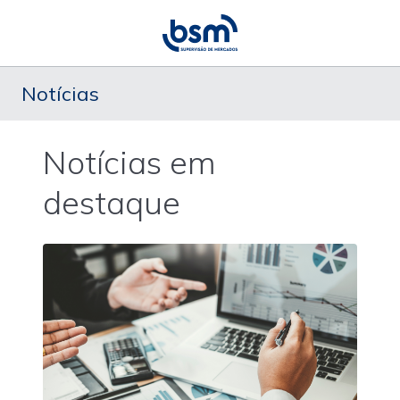
Notícias
Notícias em
destaque